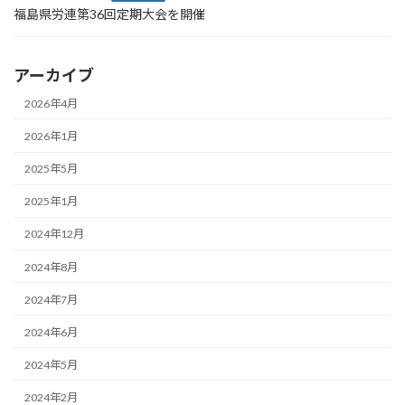
福島県労連第36回定期大会を開催
アーカイブ
2026年4月
2026年1月
2025年5月
2025年1月
2024年12月
2024年8月
2024年7月
2024年6月
2024年5月
2024年2月