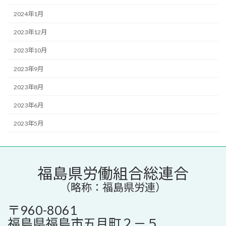
2024年1月
2023年12月
2023年10月
2023年9月
2023年8月
2023年6月
2023年5月
福島県労働組合総連合
（略称：福島県労連）
〒960-8061
福島県福島市五月町２－５