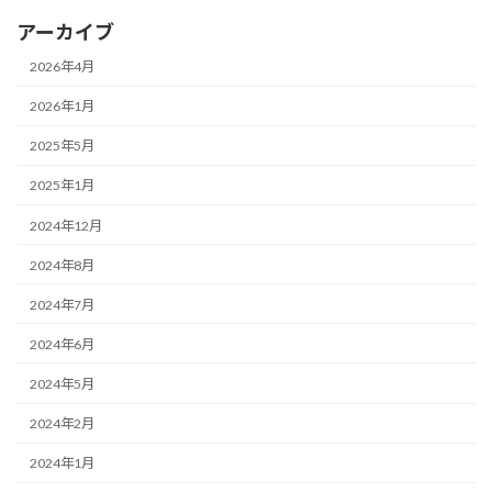
アーカイブ
2026年4月
2026年1月
2025年5月
2025年1月
2024年12月
2024年8月
2024年7月
2024年6月
2024年5月
2024年2月
2024年1月