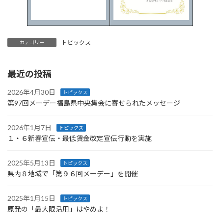
トピックス
カテゴリー
最近の投稿
2026年4月30日
トピックス
第97回メーデー福島県中央集会に寄せられたメッセージ
2026年1月7日
トピックス
１・６新春宣伝・最低賃金改定宣伝行動を実施
2025年5月13日
トピックス
県内８地域で「第９６回メーデー」を開催
2025年1月15日
トピックス
原発の「最大限活用」はやめよ！