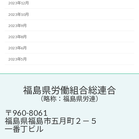
2023年12月
2023年10月
2023年9月
2023年8月
2023年6月
2023年5月
福島県労働組合総連合
（略称：福島県労連）
〒960-8061
福島県福島市五月町２－５
一番丁ビル