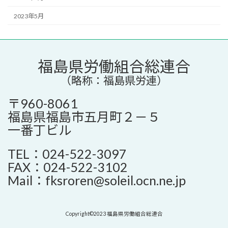
2023年5月
福島県労働組合総連合
（略称：福島県労連）
〒960-8061
福島県福島市五月町２－５
一番丁ビル
TEL：024-522-3097
FAX：024-522-3102
Mail：fksroren@soleil.ocn.ne.jp
Copyright©2023 福島県労働組合総連合