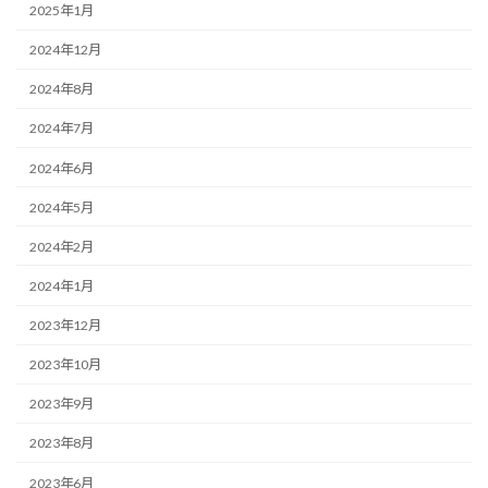
2025年1月
2024年12月
2024年8月
2024年7月
2024年6月
2024年5月
2024年2月
2024年1月
2023年12月
2023年10月
2023年9月
2023年8月
2023年6月