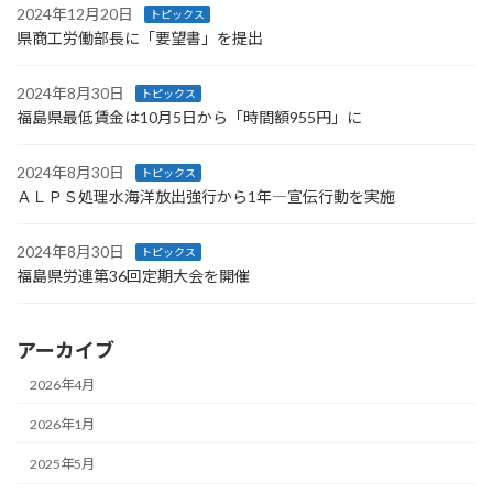
2024年12月20日
トピックス
県商工労働部長に「要望書」を提出
2024年8月30日
トピックス
福島県最低賃金は10月5日から「時間額955円」に
2024年8月30日
トピックス
ＡＬＰＳ処理水海洋放出強行から1年―宣伝行動を実施
2024年8月30日
トピックス
福島県労連第36回定期大会を開催
アーカイブ
2026年4月
2026年1月
2025年5月